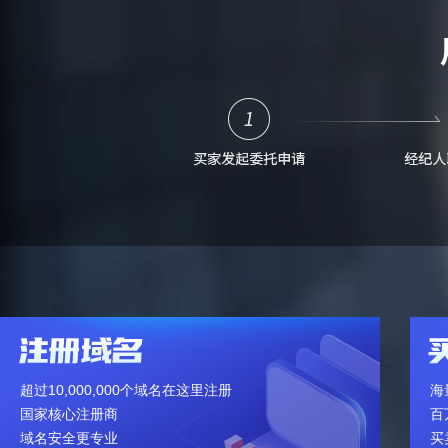
超过10,000,000个域名在这里注册
海
国家核心注册商
百
域名安全更专业
买